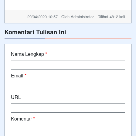
29/04/2020 10:57 - Oleh Administrator - Dilihat 4812 kali
Komentari Tulisan Ini
Nama Lengkap
*
Email
*
URL
Komentar
*