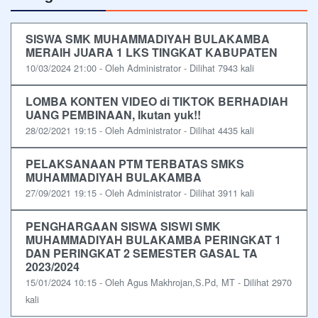
SISWA SMK MUHAMMADIYAH BULAKAMBA
MERAIH JUARA 1 LKS TINGKAT KABUPATEN
10/03/2024 21:00 - Oleh Administrator - Dilihat 7943 kali
LOMBA KONTEN VIDEO di TIKTOK BERHADIAH
UANG PEMBINAAN, Ikutan yuk!!
28/02/2021 19:15 - Oleh Administrator - Dilihat 4435 kali
PELAKSANAAN PTM TERBATAS SMKS
MUHAMMADIYAH BULAKAMBA
27/09/2021 19:15 - Oleh Administrator - Dilihat 3911 kali
PENGHARGAAN SISWA SISWI SMK
MUHAMMADIYAH BULAKAMBA PERINGKAT 1
DAN PERINGKAT 2 SEMESTER GASAL TA
2023/2024
15/01/2024 10:15 - Oleh Agus Makhrojan,S.Pd, MT - Dilihat 2970
kali