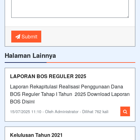
Submit
Halaman Lainnya
LAPORAN BOS REGULER 2025
Laporan Rekapitulasi Realisasi Penggunaan Dana
BOS Reguler Tahap I Tahun 2025 Download Laporan
BOS Disini
15/07/2025 11:10 - Oleh Administrator - Dilihat 762 kali
Kelulusan Tahun 2021