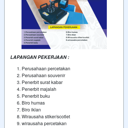
LAPANGAN PEKERJAAN :
Perusahaan percetakan
Perusahaan souvenir
Penerbit surat kabar
Penerbit majalah
Penerbit buku
Biro humas
Biro iklan
Wirausaha stiker/scotlet
wirausaha percetakan