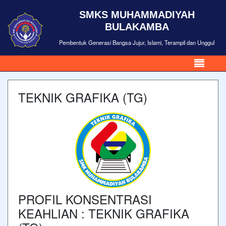
SMKS MUHAMMADIYAH
BULAKAMBA
Pembentuk Generasi Bangsa Jujur, Islami, Terampil dan Unggul
TEKNIK GRAFIKA (TG)
PROFIL KONSENTRASI
KEAHLIAN : TEKNIK GRAFIKA