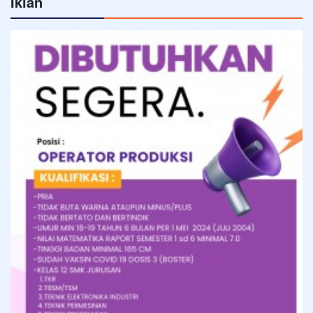
Iklan