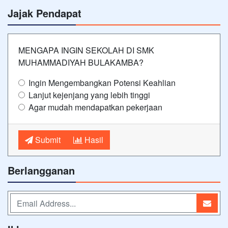
Jajak Pendapat
MENGAPA INGIN SEKOLAH DI SMK
MUHAMMADIYAH BULAKAMBA?
Ingin Mengembangkan Potensi Keahlian
Lanjut kejenjang yang lebih tinggi
Agar mudah mendapatkan pekerjaan
Submit
Hasil
Berlangganan