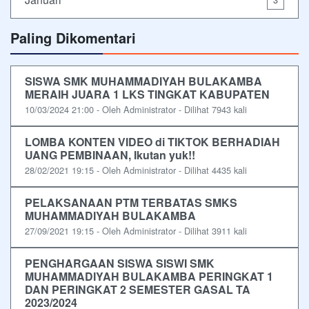
Paling Dikomentari
SISWA SMK MUHAMMADIYAH BULAKAMBA
MERAIH JUARA 1 LKS TINGKAT KABUPATEN
10/03/2024 21:00 - Oleh Administrator - Dilihat 7943 kali
LOMBA KONTEN VIDEO di TIKTOK BERHADIAH
UANG PEMBINAAN, Ikutan yuk!!
28/02/2021 19:15 - Oleh Administrator - Dilihat 4435 kali
PELAKSANAAN PTM TERBATAS SMKS
MUHAMMADIYAH BULAKAMBA
27/09/2021 19:15 - Oleh Administrator - Dilihat 3911 kali
PENGHARGAAN SISWA SISWI SMK
MUHAMMADIYAH BULAKAMBA PERINGKAT 1
DAN PERINGKAT 2 SEMESTER GASAL TA
2023/2024