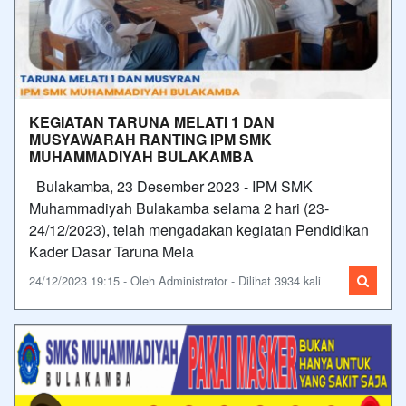
KEGIATAN TARUNA MELATI 1 DAN
MUSYAWARAH RANTING IPM SMK
MUHAMMADIYAH BULAKAMBA
Bulakamba, 23 Desember 2023 - IPM SMK
Muhammadiyah Bulakamba selama 2 hari (23-
24/12/2023), telah mengadakan kegiatan Pendidikan
Kader Dasar Taruna Mela
24/12/2023 19:15 - Oleh Administrator - Dilihat 3934 kali