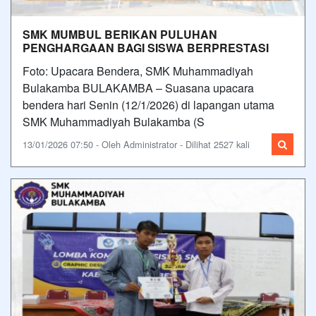
SMK MUMBUL BERIKAN PULUHAN
PENGHARGAAN BAGI SISWA BERPRESTASI
Foto: Upacara Bendera, SMK Muhammadiyah
Bulakamba BULAKAMBA – Suasana upacara
bendera hari Senin (12/1/2026) di lapangan utama
SMK Muhammadiyah Bulakamba (S
13/01/2026 07:50 - Oleh Administrator - Dilihat 2527 kali