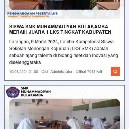
SISWA SMK MUHAMMADIYAH BULAKAMBA
MERAIH JUARA 1 LKS TINGKAT KABUPATEN
Larangan, 9 Maret 2024, Lomba Kompetensi Siswa
Sekolah Menengah Kejuruan (LKS SMK) adalah
sebuah ajang talenta di bidang riset dan inovasi yang
diselenggaraka
10/03/2024 21:00 - Oleh Administrator - Dilihat 7943 kali