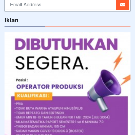
Iklan