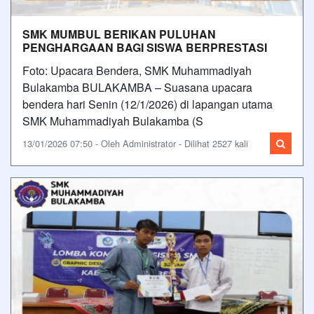
SMK MUMBUL BERIKAN PULUHAN
PENGHARGAAN BAGI SISWA BERPRESTASI
Foto: Upacara Bendera, SMK Muhammadiyah
Bulakamba BULAKAMBA – Suasana upacara
bendera hari Senin (12/1/2026) di lapangan utama
SMK Muhammadiyah Bulakamba (S
13/01/2026 07:50 - Oleh Administrator - Dilihat 2527 kali