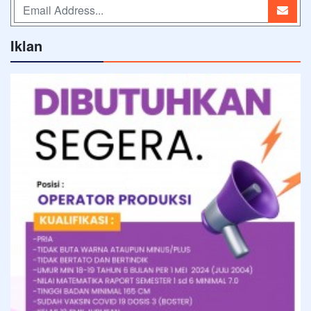
Iklan