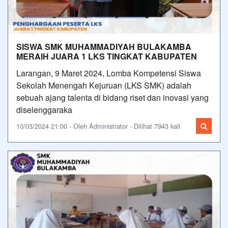
SISWA SMK MUHAMMADIYAH BULAKAMBA
MERAIH JUARA 1 LKS TINGKAT KABUPATEN
Larangan, 9 Maret 2024, Lomba Kompetensi Siswa
Sekolah Menengah Kejuruan (LKS SMK) adalah
sebuah ajang talenta di bidang riset dan inovasi yang
diselenggaraka
10/03/2024 21:00 - Oleh Administrator - Dilihat 7943 kali