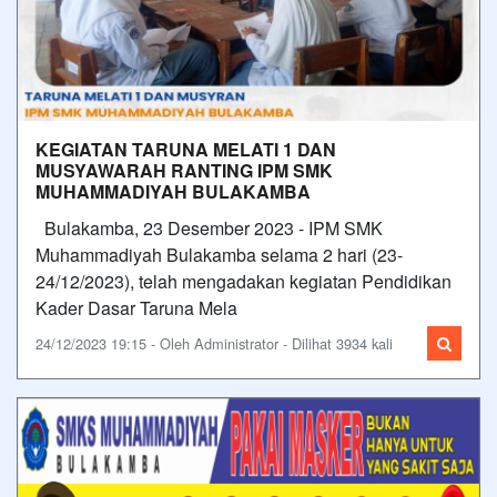
KEGIATAN TARUNA MELATI 1 DAN
MUSYAWARAH RANTING IPM SMK
MUHAMMADIYAH BULAKAMBA
Bulakamba, 23 Desember 2023 - IPM SMK
Muhammadiyah Bulakamba selama 2 hari (23-
24/12/2023), telah mengadakan kegiatan Pendidikan
Kader Dasar Taruna Mela
24/12/2023 19:15 - Oleh Administrator - Dilihat 3934 kali