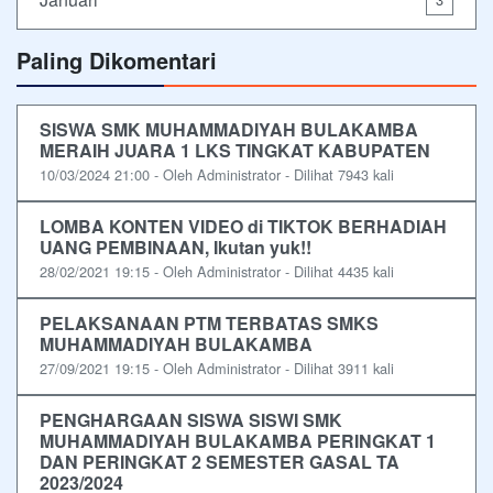
Paling Dikomentari
SISWA SMK MUHAMMADIYAH BULAKAMBA
MERAIH JUARA 1 LKS TINGKAT KABUPATEN
10/03/2024 21:00 - Oleh Administrator - Dilihat 7943 kali
LOMBA KONTEN VIDEO di TIKTOK BERHADIAH
UANG PEMBINAAN, Ikutan yuk!!
28/02/2021 19:15 - Oleh Administrator - Dilihat 4435 kali
PELAKSANAAN PTM TERBATAS SMKS
MUHAMMADIYAH BULAKAMBA
27/09/2021 19:15 - Oleh Administrator - Dilihat 3911 kali
PENGHARGAAN SISWA SISWI SMK
MUHAMMADIYAH BULAKAMBA PERINGKAT 1
DAN PERINGKAT 2 SEMESTER GASAL TA
2023/2024